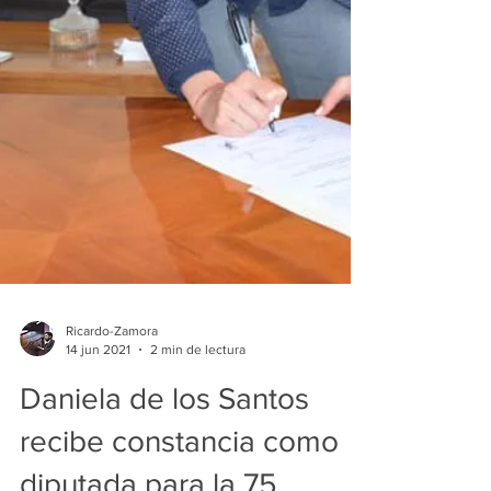
Ricardo-Zamora
14 jun 2021
2 min de lectura
Daniela de los Santos