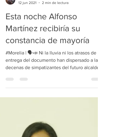
Ricardo-Zamora
12 jun 2021
2 min de lectura
Esta noche Alfonso
Martínez recibiría su
constancia de mayoría
#Morelia | 🗣📣 Ni la lluvia ni los atrasos de
entrega del documento han dispersado a las
decenas de simpatizantes del futuro alcalde
de...