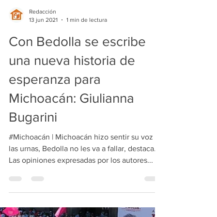
Redacción
13 jun 2021
1 min de lectura
Con Bedolla se escribe
una nueva historia de
esperanza para
Michoacán: Giulianna
Bugarini
#Michoacán | Michoacán hizo sentir su voz en
las urnas, Bedolla no les va a fallar, destaca. *
Las opiniones expresadas por los autores...