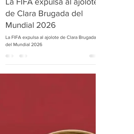
Redacción
27 may
3 min de lectura
La FIFA expulsa al ajolote
de Clara Brugada del
Mundial 2026
La FIFA expulsa al ajolote de Clara Brugada
del Mundial 2026