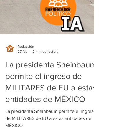
Redacción
27 feb
2 min de lectura
La presidenta Sheinbaum
permite el ingreso de
MILITARES de EU a estas