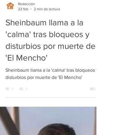
Redacción
22 feb
2 min de lectura
Sheinbaum llama a la
'calma' tras bloqueos y
disturbios por muerte de
'El Mencho'
Sheinbaum llama a la 'calma' tras bloqueos y
disturbios por muerte de 'El Mencho'