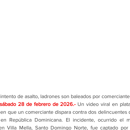
 intento de asalto, ladrones son baleados por comerciante
 sábado 28 de febrero de 2026
.- 
Un video viral en plata
n que un comerciante dispara contra dos delincuentes q
 en República Dominicana. El incidente, ocurrido el m
 en Villa Mella, Santo Domingo Norte, fue captado por