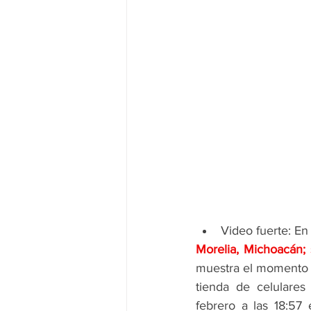
Video fuerte: En
Morelia, Michoacán;
muestra el momento e
tienda de celulares
febrero a las 18:57