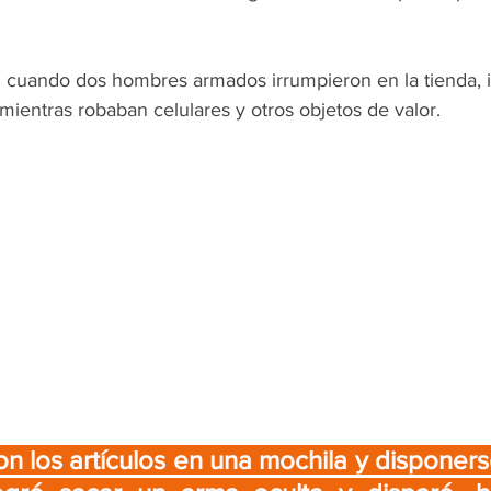
 cuando dos hombres armados irrumpieron en la tienda, i
mientras robaban celulares y otros objetos de valor. 
n los artículos en una mochila y disponerse 