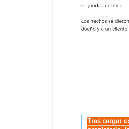
seguridad del local.
Los hechos se dieron
dueño y a un cliente 
Tras cargar co