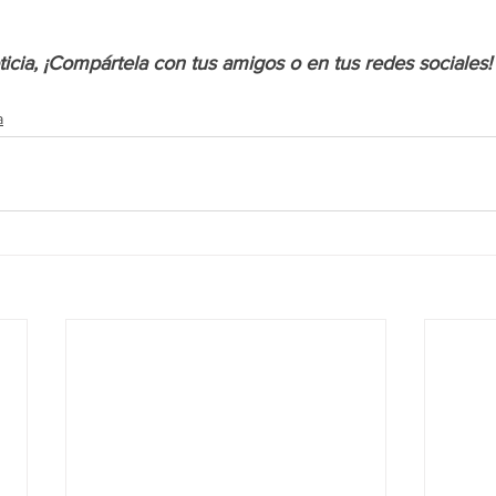
oticia, ¡Compártela con tus amigos o en tus redes sociales!
a