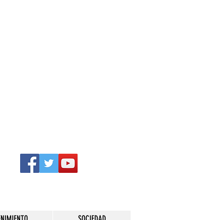
ENIMIENTO
SOCIEDAD