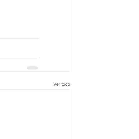
Ver todo