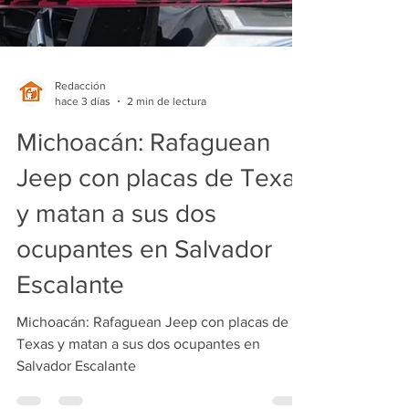
Redacción
hace 3 días
2 min de lectura
Michoacán: Rafaguean
Jeep con placas de Texas
y matan a sus dos
ocupantes en Salvador
Escalante