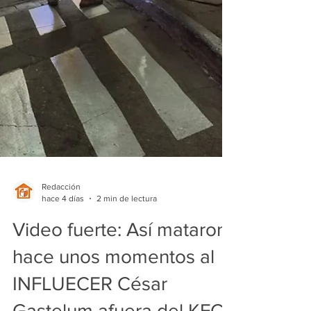
Redacción
hace 4 días
2 min de lectura