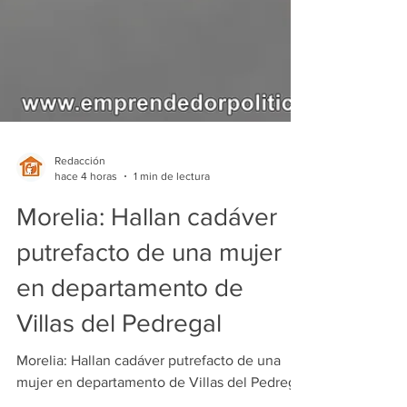
Redacción
hace 4 horas
1 min de lectura
Morelia: Hallan cadáver
putrefacto de una mujer
en departamento de
Villas del Pedregal