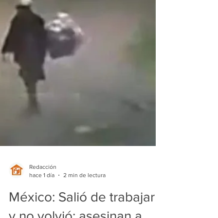
Redacción
hace 1 día
2 min de lectura