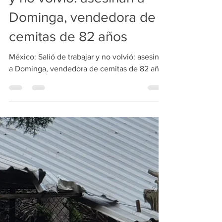
México: Salió de trabajar
y no volvió: asesinan a
Dominga, vendedora de
cemitas de 82 años
México: Salió de trabajar y no volvió: asesinan
a Dominga, vendedora de cemitas de 82 años