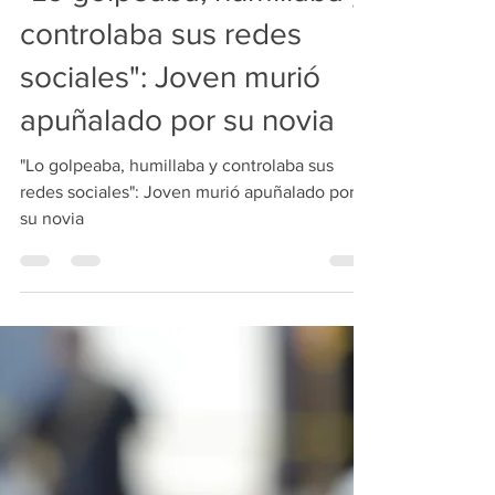
"Lo golpeaba, humillaba y
controlaba sus redes
sociales": Joven murió
apuñalado por su novia
"Lo golpeaba, humillaba y controlaba sus
redes sociales": Joven murió apuñalado por
su novia