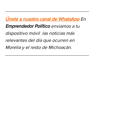
Únete a nuestro canal de WhatsApp
 En 
Emprendedor Político
 enviamos a 
tu 
dispositivo móvil 
las noticias más 
relevantes del día
 que ocurren en 
Morelia y el resto de Michoacán.