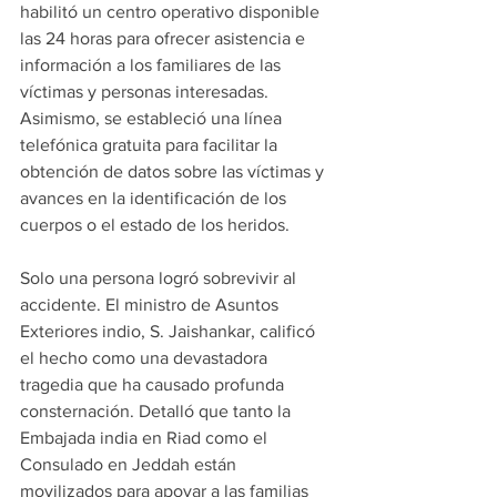
habilitó un centro operativo disponible 
las 24 horas para ofrecer asistencia e 
información a los familiares de las 
víctimas y personas interesadas. 
Asimismo, se estableció una línea 
telefónica gratuita para facilitar la 
obtención de datos sobre las víctimas y 
avances en la identificación de los 
cuerpos o el estado de los heridos.
Solo una persona logró sobrevivir al 
accidente. El ministro de Asuntos 
Exteriores indio, S. Jaishankar, calificó 
el hecho como una devastadora 
tragedia que ha causado profunda 
consternación. Detalló que tanto la 
Embajada india en Riad como el 
Consulado en Jeddah están 
movilizados para apoyar a las familias 