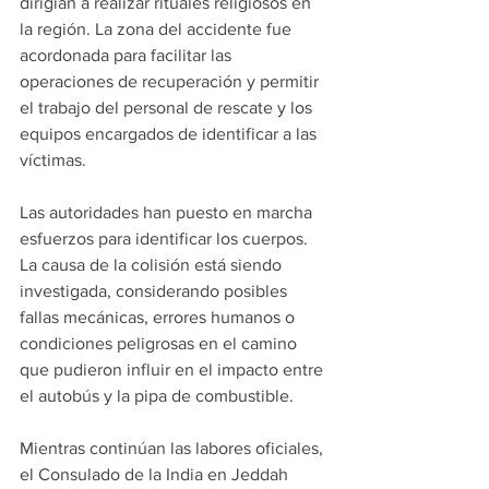
dirigían a realizar rituales religiosos en 
la región. La zona del accidente fue 
acordonada para facilitar las 
operaciones de recuperación y permitir 
el trabajo del personal de rescate y los 
equipos encargados de identificar a las 
víctimas.
Las autoridades han puesto en marcha 
esfuerzos para identificar los cuerpos. 
La causa de la colisión está siendo 
investigada, considerando posibles 
fallas mecánicas, errores humanos o 
condiciones peligrosas en el camino 
que pudieron influir en el impacto entre 
el autobús y la pipa de combustible.
Mientras continúan las labores oficiales, 
el Consulado de la India en Jeddah 