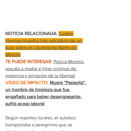
NOTICIA RELACIONADA
: 
Cuatro 
jóvenes muertos tras volcadura de un 
auto sobre el Libramiento Norte de 
Morelia
TE PUEDE INTERESAR:
Policía Morelia 
rescata a madre e hijas víctimas de 
violencia y privación de la libertad
VIDEO DE IMPACTO:
Muere “Papayita”, 
un hombre de limpieza que fue 
engañado para beber desengrasante; 
sufría acoso laboral
Según reportes locales, el autobús 
transportaba a peregrinos que se 