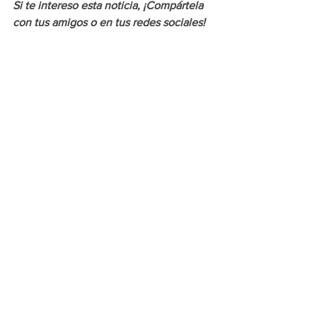
Si te intereso esta noticia, ¡Compártela 
con tus amigos o en tus redes sociales!