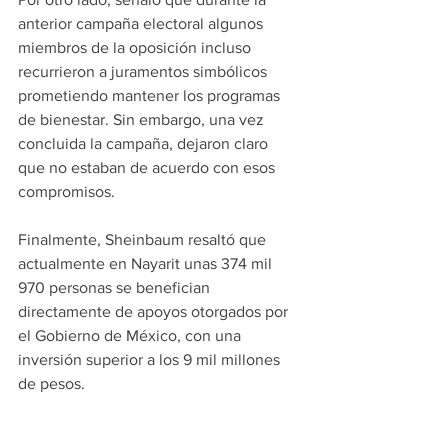
anterior campaña electoral algunos 
miembros de la oposición incluso 
recurrieron a juramentos simbólicos 
prometiendo mantener los programas 
de bienestar. Sin embargo, una vez 
concluida la campaña, dejaron claro 
que no estaban de acuerdo con esos 
compromisos.
Finalmente, Sheinbaum resaltó que 
actualmente en Nayarit unas 374 mil 
970 personas se benefician 
directamente de apoyos otorgados por 
el Gobierno de México, con una 
inversión superior a los 9 mil millones 
de pesos.