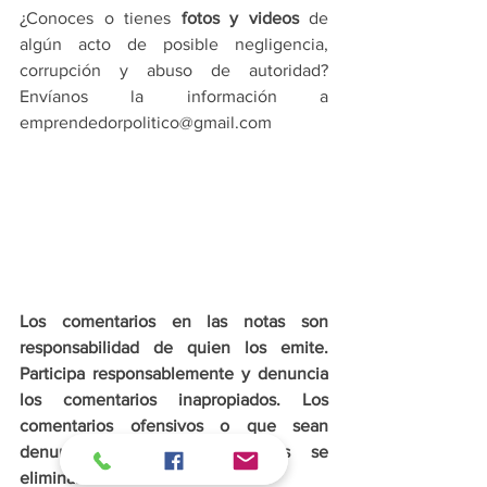
¿Conoces o tienes 
fotos y videos
 de 
algún acto de posible negligencia, 
corrupción y abuso de autoridad? 
Envíanos la información a 
emprendedorpolitico@gmail.com
Los comentarios en las notas son 
responsabilidad de quien los emite. 
Participa responsablemente y denuncia 
los comentarios inapropiados. Los 
comentarios ofensivos o que sean 
denunciados por los usuarios se 
eliminarán de inmediato.