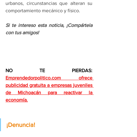
urbanos, circunstancias que alteran su 
comportamiento mecánico y físico.
Si te intereso esta noticia, ¡Compártela 
con tus amigos!
NO TE PIERDAS: 
Emprendedorpolitico.com ofrece 
publicidad gratuita a empresas juveniles 
de Michoacán para reactivar la 
economía.
¡Denuncia!