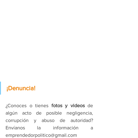
¡Denuncia!
¿Conoces o tienes 
fotos y videos
 de 
algún acto de posible negligencia, 
corrupción y abuso de autoridad? 
Envíanos la información a 
emprendedorpolitico@gmail.com