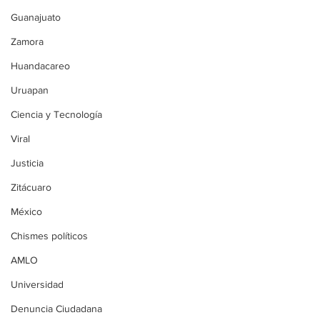
Guanajuato
Zamora
Huandacareo
Uruapan
Ciencia y Tecnología
Viral
Justicia
Zitácuaro
México
Chismes políticos
AMLO
Universidad
Denuncia Ciudadana