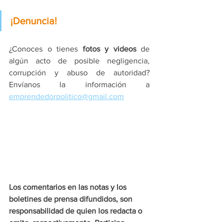
¡Denuncia!
¿Conoces o tienes 
fotos y videos
 de 
algún acto de posible negligencia, 
corrupción y abuso de autoridad? 
Envíanos la información a 
emprendedorpolitico@gmail.com
Los comentarios en las notas y los 
boletines de prensa difundidos, son 
responsabilidad de quien los redacta o 