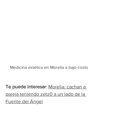
Medicina estética en Morelia a bajo costo
Te puede interesar
: 
Morelia: cachan a 
pareja teniendo zetz0 a un lado de la 
Fuente del Ángel