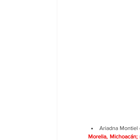
Ariadna Montiel 
Morelia, Michoacán; 