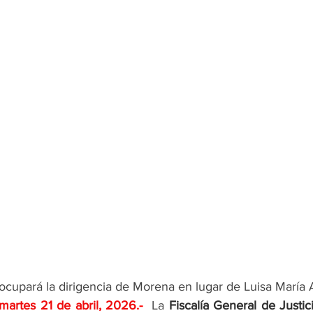
ocupará la dirigencia de Morena en lugar de Luisa María 
martes 21 de abril, 2026
.- 
La 
Fiscalía General de Justic