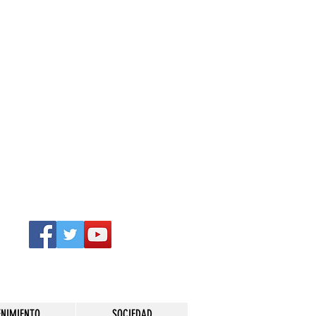
ENIMIENTO
SOCIEDAD