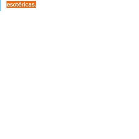
esotéricas.