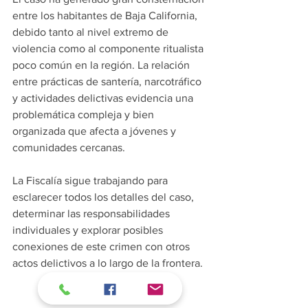
entre los habitantes de Baja California, 
debido tanto al nivel extremo de 
violencia como al componente ritualista 
poco común en la región. La relación 
entre prácticas de santería, narcotráfico 
y actividades delictivas evidencia una 
problemática compleja y bien 
organizada que afecta a jóvenes y 
comunidades cercanas.
La Fiscalía sigue trabajando para 
esclarecer todos los detalles del caso, 
determinar las responsabilidades 
individuales y explorar posibles 
conexiones de este crimen con otros 
actos delictivos a lo largo de la frontera.