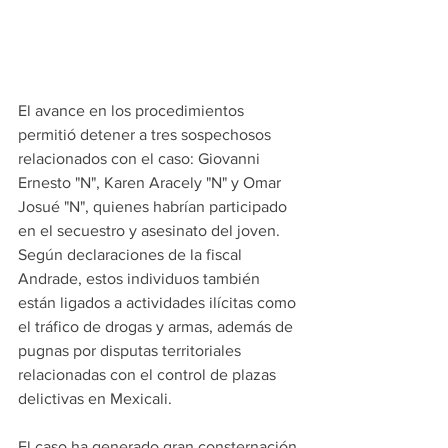
El avance en los procedimientos 
permitió detener a tres sospechosos 
relacionados con el caso: Giovanni 
Ernesto "N", Karen Aracely "N" y Omar 
Josué "N", quienes habrían participado 
en el secuestro y asesinato del joven. 
Según declaraciones de la fiscal 
Andrade, estos individuos también 
están ligados a actividades ilícitas como 
el tráfico de drogas y armas, además de 
pugnas por disputas territoriales 
relacionadas con el control de plazas 
delictivas en Mexicali.
El caso ha generado gran consternación 