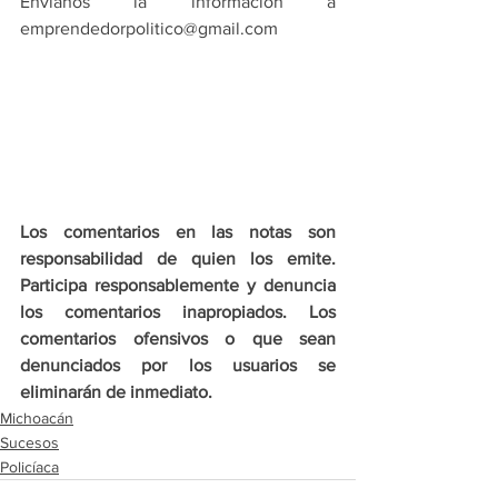
Envíanos la información a 
emprendedorpolitico@gmail.com
Los comentarios en las notas son 
responsabilidad de quien los emite. 
Participa responsablemente y denuncia 
los comentarios inapropiados. Los 
comentarios ofensivos o que sean 
denunciados por los usuarios se 
eliminarán de inmediato.
Michoacán
Sucesos
Policíaca