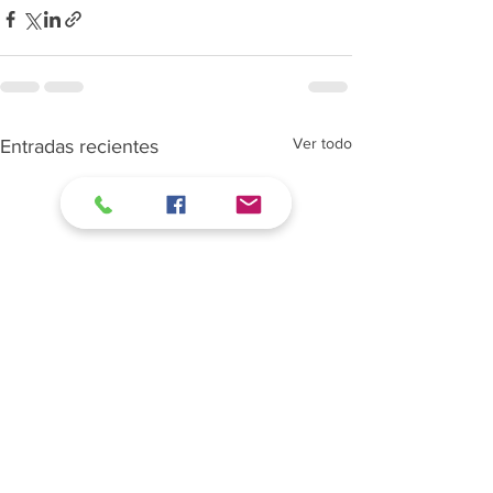
Ver todo
Entradas recientes