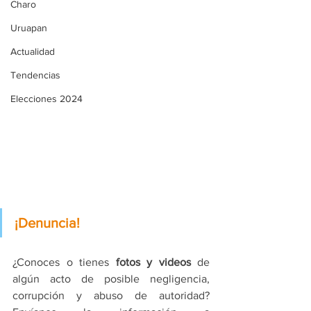
Charo
Uruapan
Actualidad
Tendencias
Elecciones 2024
¡Denuncia!
¿Conoces o tienes 
fotos y videos
 de 
algún acto de posible negligencia, 
corrupción y abuso de autoridad? 