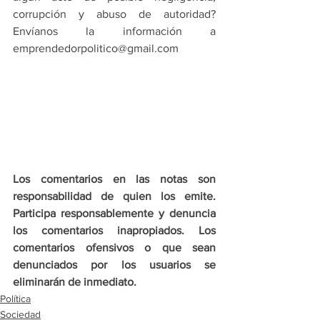
corrupción y abuso de autoridad? 
Envíanos la información a 
emprendedorpolitico@gmail.com
Los comentarios en las notas son 
responsabilidad de quien los emite. 
Participa responsablemente y denuncia 
los comentarios inapropiados. Los 
comentarios ofensivos o que sean 
denunciados por los usuarios se 
eliminarán de inmediato.
Política
Sociedad