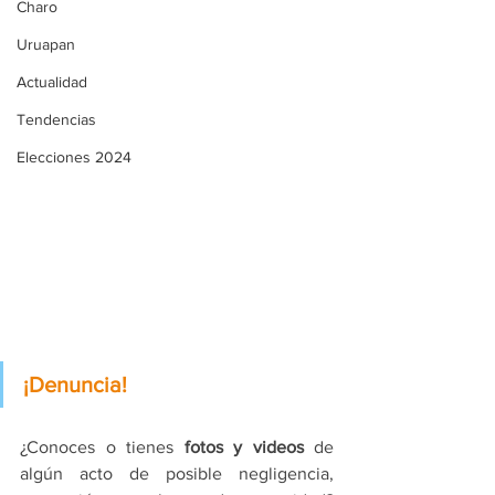
Charo
Uruapan
Actualidad
Tendencias
Elecciones 2024
¡Denuncia!
¿Conoces o tienes 
fotos y videos
 de 
algún acto de posible negligencia, 