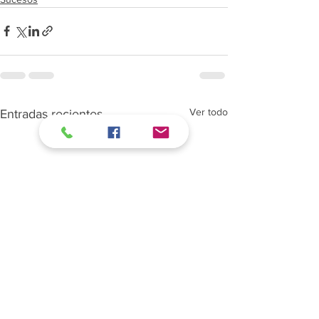
Ver todo
Entradas recientes