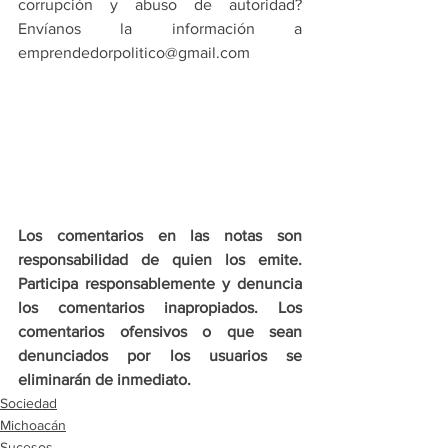
corrupción y abuso de autoridad? 
Envíanos la información a 
emprendedorpolitico@gmail.com
Los comentarios en las notas son 
responsabilidad de quien los emite. 
Participa responsablemente y denuncia 
los comentarios inapropiados. Los 
comentarios ofensivos o que sean 
denunciados por los usuarios se 
eliminarán de inmediato.
Sociedad
Michoacán
Sucesos