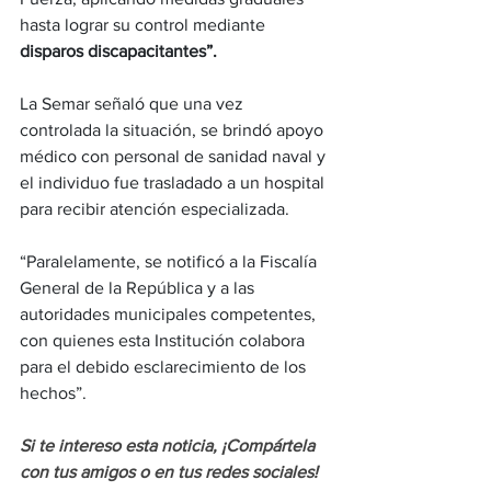
hasta lograr su control mediante 
disparos discapacitantes”.
La Semar señaló que una vez 
controlada la situación, se brindó apoyo 
médico con personal de sanidad naval y 
el individuo fue trasladado a un hospital 
para recibir atención especializada.
“Paralelamente, se notificó a la Fiscalía 
General de la República y a las 
autoridades municipales competentes, 
con quienes esta Institución colabora 
para el debido esclarecimiento de los 
hechos”.
Si te intereso esta noticia, ¡Compártela 
con tus amigos o en tus redes sociales!