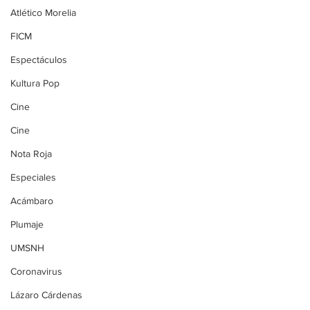
Atlético Morelia
FICM
Espectáculos
Kultura Pop
Cine
Cine
Nota Roja
Especiales
Acámbaro
Plumaje
UMSNH
Coronavirus
Lázaro Cárdenas