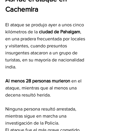
Cachemira  
El ataque se produjo ayer a unos cinco 
kilómetros de la 
ciudad de Pahalgam
, 
en una pradera frecuentada por locales 
y visitantes, cuando presuntos 
insurgentes atacaron a un grupo de 
turistas, en su mayoría de nacionalidad 
india. 
Al menos 28 personas murieron 
en el 
ataque, mientras que al menos una 
decena resultó herida. 
Ninguna persona resultó arrestada, 
mientras sigue en marcha una 
investigación de la Policía. 
El ataque fue el más grave cometido 