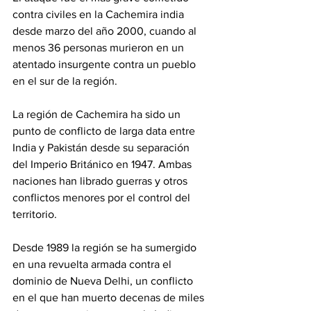
contra civiles en la Cachemira india 
desde marzo del año 2000, cuando al 
menos 36 personas murieron en un 
atentado insurgente contra un pueblo 
en el sur de la región. 
La región de Cachemira ha sido un 
punto de conflicto de larga data entre 
India y Pakistán desde su separación 
del Imperio Británico en 1947. Ambas 
naciones han librado guerras y otros 
conflictos menores por el control del 
territorio. 
Desde 1989 la región se ha sumergido 
en una revuelta armada contra el 
dominio de Nueva Delhi, un conflicto 
en el que han muerto decenas de miles 