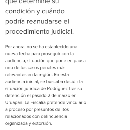
que determine su 
condición y cuándo 
podría reanudarse el 
procedimiento judicial.
Por ahora, no se ha establecido una 
nueva fecha para proseguir con la 
audiencia, situación que pone en pausa 
uno de los casos penales más 
relevantes en la región. En esta 
audiencia inicial, se buscaba decidir la 
situación jurídica de Rodríguez tras su 
detención el pasado 2 de marzo en 
Uruapan. La Fiscalía pretende vincularlo 
a proceso por presuntos delitos 
relacionados con delincuencia 
organizada y extorsión.