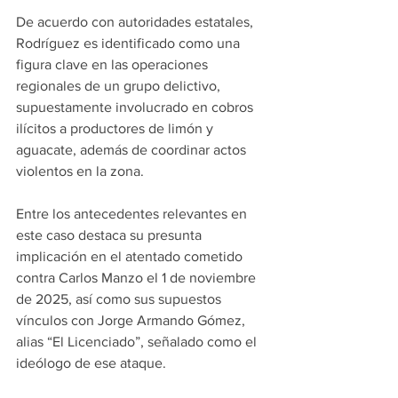
De acuerdo con autoridades estatales, 
Rodríguez es identificado como una 
figura clave en las operaciones 
regionales de un grupo delictivo, 
supuestamente involucrado en cobros 
ilícitos a productores de limón y 
aguacate, además de coordinar actos 
violentos en la zona.
Entre los antecedentes relevantes en 
este caso destaca su presunta 
implicación en el atentado cometido 
contra Carlos Manzo el 1 de noviembre 
de 2025, así como sus supuestos 
vínculos con Jorge Armando Gómez, 
alias “El Licenciado”, señalado como el 
ideólogo de ese ataque.