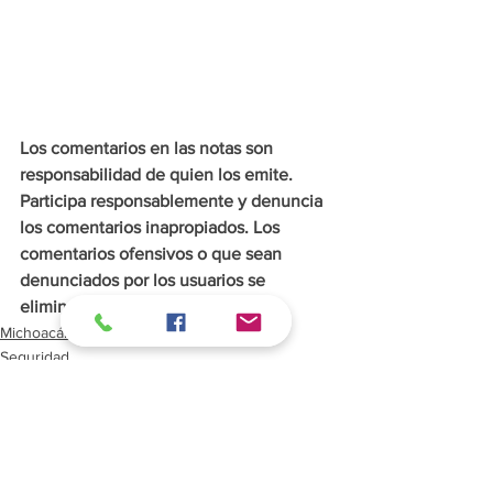
Los comentarios en las notas son 
responsabilidad de quien los emite. 
Participa responsablemente y denuncia 
los comentarios inapropiados. Los 
comentarios ofensivos o que sean 
denunciados por los usuarios se 
eliminarán de inmediato.
Michoacán
Seguridad