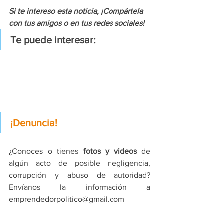
Si te intereso esta noticia, ¡Compártela 
con tus amigos o en tus redes sociales!
Te puede interesar:
¡Denuncia!
¿Conoces o tienes 
fotos y videos
 de 
algún acto de posible negligencia, 
corrupción y abuso de autoridad? 
Envíanos la información a 
emprendedorpolitico@gmail.com