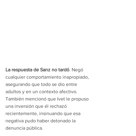
La respuesta de Sanz no tardó
. Negó 
cualquier comportamiento inapropiado, 
asegurando que todo se dio entre 
adultos y en un contexto afectivo. 
También mencionó que Ivet le propuso 
una inversión que él rechazó 
recientemente, insinuando que esa 
negativa pudo haber detonado la 
denuncia pública.