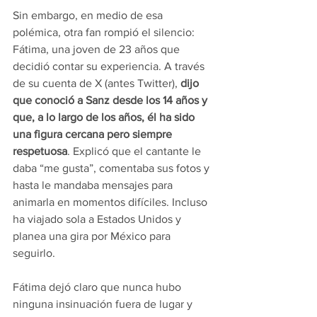
Sin embargo, en medio de esa 
polémica, otra fan rompió el silencio: 
Fátima, una joven de 23 años que 
decidió contar su experiencia. A través 
de su cuenta de X (antes Twitter), 
dijo 
que conoció a Sanz desde los 14 años y 
que, a lo largo de los años, él ha sido 
una figura cercana pero siempre 
respetuosa
. Explicó que el cantante le 
daba “me gusta”, comentaba sus fotos y 
hasta le mandaba mensajes para 
animarla en momentos difíciles. Incluso 
ha viajado sola a Estados Unidos y 
planea una gira por México para 
seguirlo.
Fátima dejó claro que nunca hubo 
ninguna insinuación fuera de lugar y 