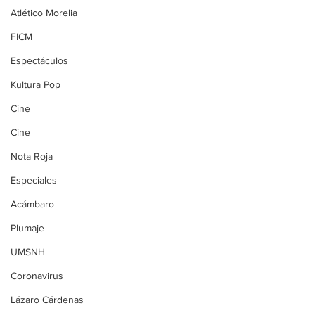
Atlético Morelia
FICM
Espectáculos
Kultura Pop
Cine
Cine
Nota Roja
Especiales
Acámbaro
Plumaje
UMSNH
Coronavirus
Lázaro Cárdenas