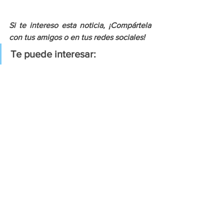
Si te intereso esta noticia, ¡Compártela 
con tus amigos o en tus redes sociales!
Te puede interesar: