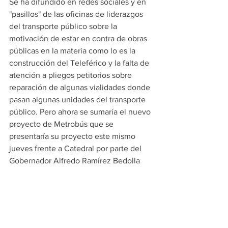
Se ha difundido en redes sociales y en 
"pasillos" de las oficinas de liderazgos 
del transporte público sobre la 
motivación de estar en contra de obras 
públicas en la materia como lo es la 
construcción del Teleférico y la falta de 
atención a pliegos petitorios sobre 
reparación de algunas vialidades donde 
pasan algunas unidades del transporte 
público. Pero ahora se sumaría el nuevo 
proyecto de Metrobús que se 
presentaría su proyecto este mismo 
jueves frente a Catedral por parte del 
Gobernador Alfredo Ramírez Bedolla