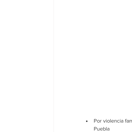
Por violencia fa
Puebla