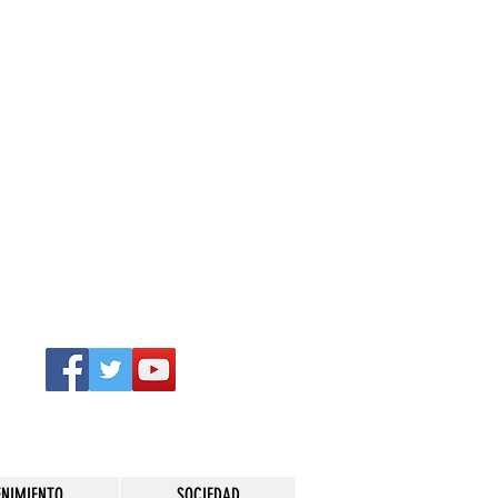
ENIMIENTO
SOCIEDAD