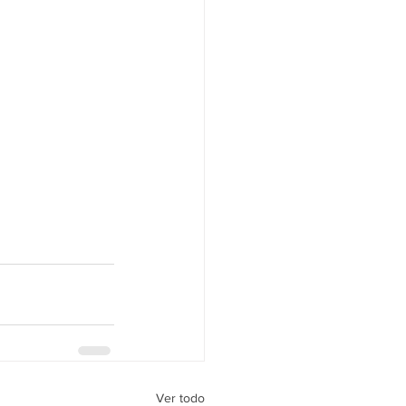
Ver todo