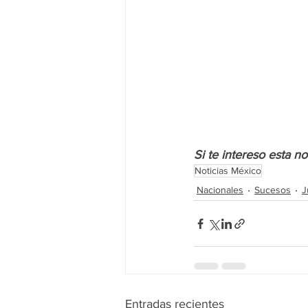
Si te intereso esta n
Noticias México
Nacionales
Sucesos
J
Entradas recientes