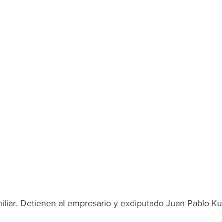
miliar, Detienen al empresario y exdiputado Juan Pablo Kur