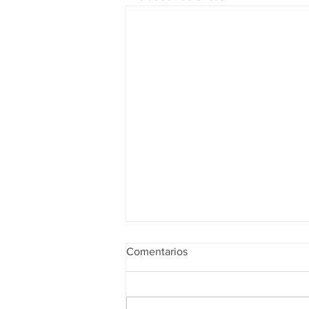
Comentarios