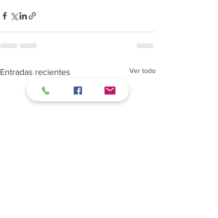
Ver todo
Entradas recientes