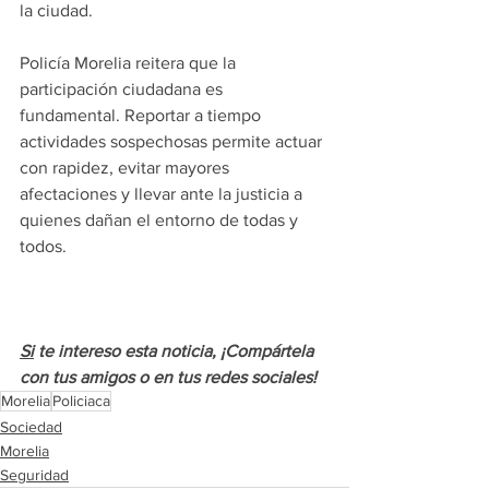
la ciudad.
Policía Morelia reitera que la 
participación ciudadana es 
fundamental. Reportar a tiempo 
actividades sospechosas permite actuar 
con rapidez, evitar mayores 
afectaciones y llevar ante la justicia a 
quienes dañan el entorno de todas y 
todos.
Si
 te intereso esta noticia, ¡Compártela 
con tus amigos o en tus redes sociales!
Morelia
Policiaca
Sociedad
Morelia
Seguridad