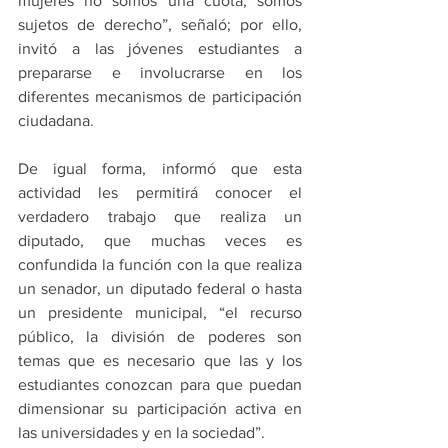
mujeres no somos una cuota, somos 
sujetos de derecho”, señaló; por ello, 
invitó a las jóvenes estudiantes a 
prepararse e involucrarse en los 
diferentes mecanismos de participación 
ciudadana.
De igual forma, informó que esta 
actividad les permitirá conocer el 
verdadero trabajo que realiza un 
diputado, que muchas veces es 
confundida la función con la que realiza 
un senador, un diputado federal o hasta 
un presidente municipal, “el recurso 
público, la división de poderes son 
temas que es necesario que las y los 
estudiantes conozcan para que puedan 
dimensionar su participación activa en 
las universidades y en la sociedad”.