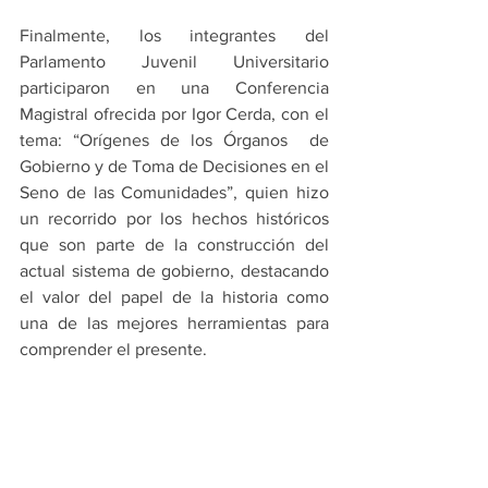
Finalmente, los integrantes del 
Parlamento Juvenil Universitario 
participaron en una Conferencia 
Magistral ofrecida por Igor Cerda, con el 
tema: “Orígenes de los Órganos  de 
Gobierno y de Toma de Decisiones en el 
Seno de las Comunidades”, quien hizo 
un recorrido por los hechos históricos 
que son parte de la construcción del 
actual sistema de gobierno, destacando 
el valor del papel de la historia como 
una de las mejores herramientas para 
comprender el presente.