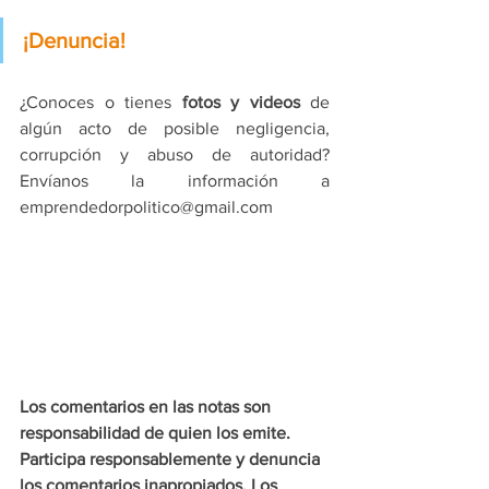
¡Denuncia!
¿Conoces o tienes 
fotos y videos
 de 
algún acto de posible negligencia, 
corrupción y abuso de autoridad? 
Envíanos la información a 
emprendedorpolitico@gmail.com
Los comentarios en las notas son 
responsabilidad de quien los emite. 
Participa responsablemente y denuncia 
los comentarios inapropiados. Los 