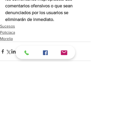
comentarios ofensivos o que sean 
denunciados por los usuarios se 
eliminarán de inmediato.
Sucesos
Policíaca
Morelia
Ver todo
Entradas recientes