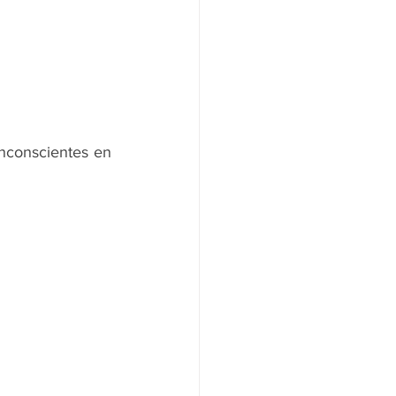
nconscientes en 