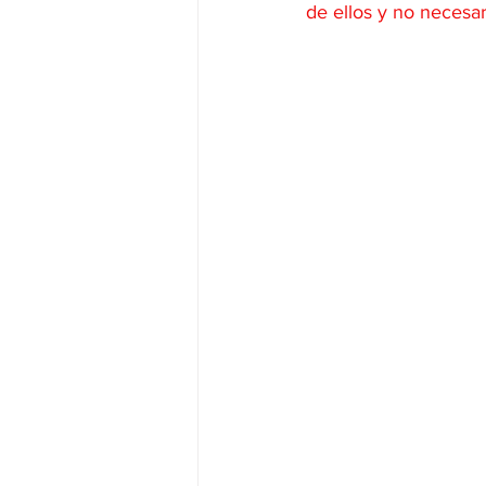
de ellos y no necesa