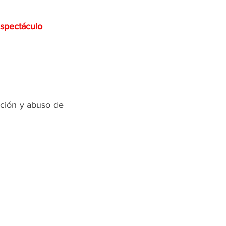
espectáculo
ción y abuso de 