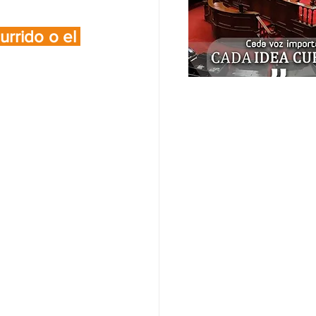
rrido o el 