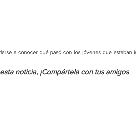
 darse a conocer qué pasó con los jóvenes que estaban i
 esta noticia, ¡Compártela con tus amigos