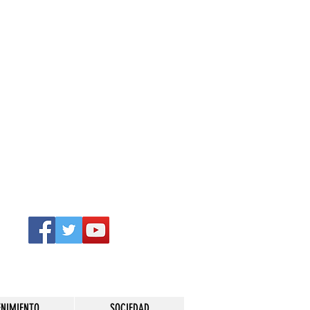
ENIMIENTO
SOCIEDAD