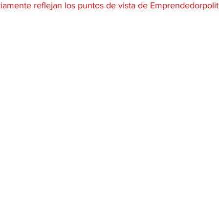
riamente reflejan los puntos de vista de Emprendedorpoli