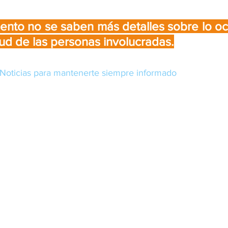
nto no se saben más detalles sobre lo ocu
ud de las personas involucradas.
Noticias para mantenerte siempre informado