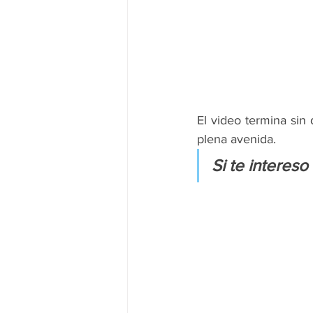
El video termina sin
plena avenida.
Si te intereso