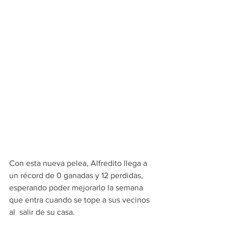
Con esta nueva pelea, Alfredito llega a 
un récord de 0 ganadas y 12 perdidas, 
esperando poder mejorarlo la semana 
que entra cuando se tope a sus vecinos 
al  salir de su casa.