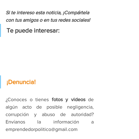
Si te intereso esta noticia, ¡Compártela 
con tus amigos o en tus redes sociales!
Te puede interesar:
¡Denuncia!
¿Conoces o tienes 
fotos y videos
 de 
algún acto de posible negligencia, 
corrupción y abuso de autoridad? 
Envíanos la información a 
emprendedorpolitico@gmail.com