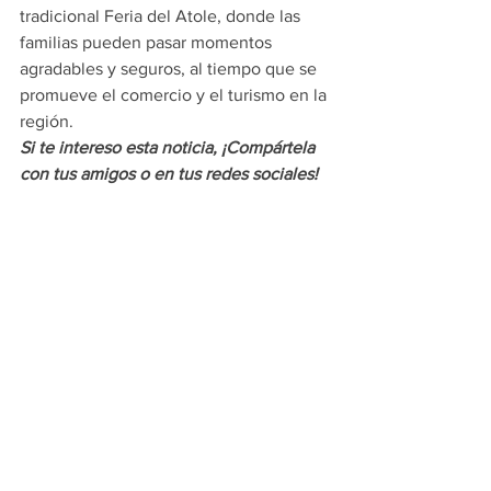
tradicional Feria del Atole, donde las 
familias pueden pasar momentos 
agradables y seguros, al tiempo que se 
promueve el comercio y el turismo en la 
región.
Si te intereso esta noticia, ¡Compártela 
con tus amigos o en tus redes sociales!