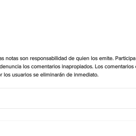
s notas son responsabilidad de quien los emite. Participa
enuncia los comentarios inapropiados. Los comentarios 
 los usuarios se eliminarán de inmediato.