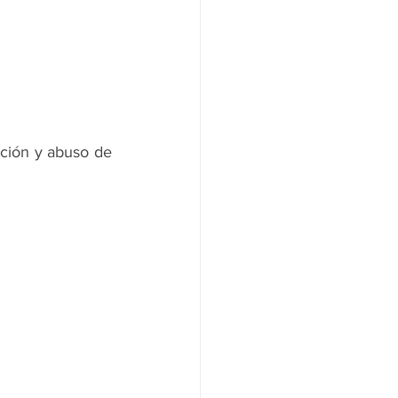
ción y abuso de 