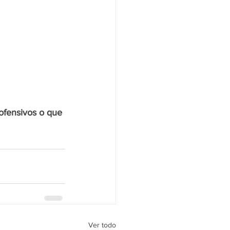
 
ofensivos o que 
Ver todo