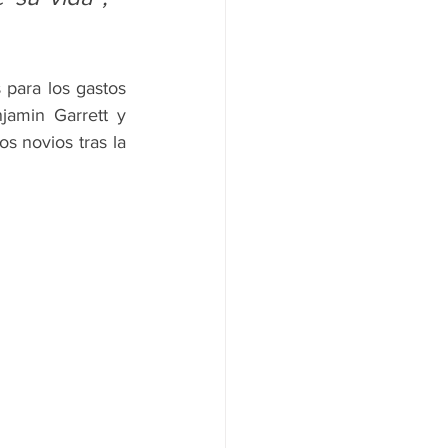
para los gastos 
jamin Garrett y 
 novios tras la 