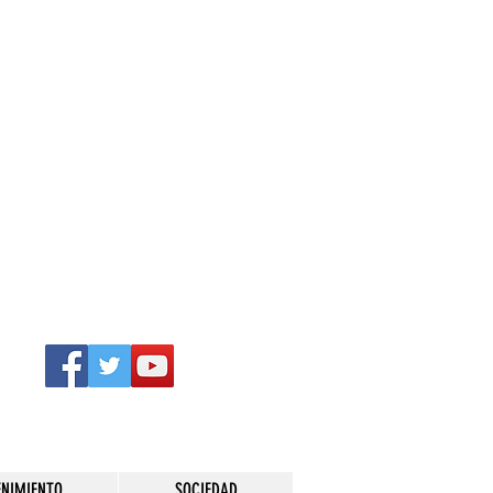
ENIMIENTO
SOCIEDAD