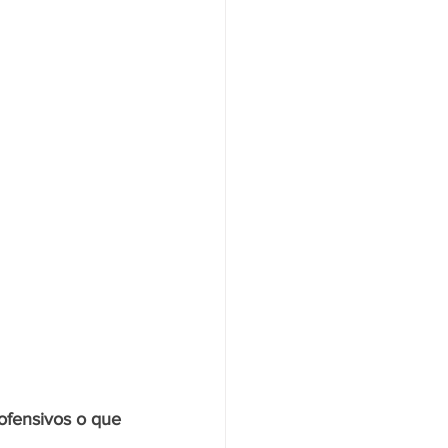
 
ofensivos o que 