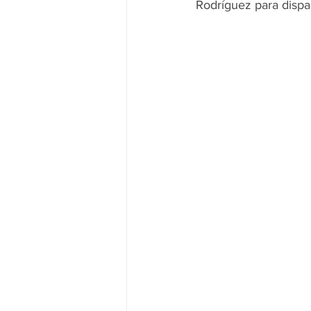
Rodríguez para dispa