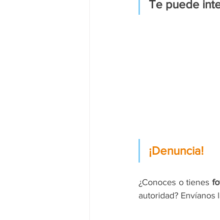
Te puede inte
¡Denuncia!
¿Conoces o tienes 
fo
autoridad? Envíanos 