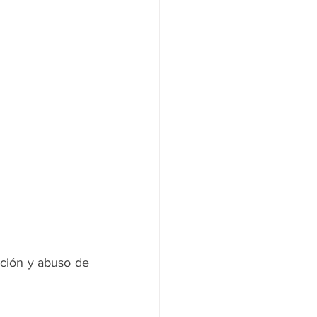
ción y abuso de 