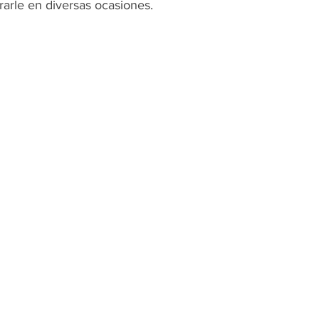
rarle en diversas ocasiones.