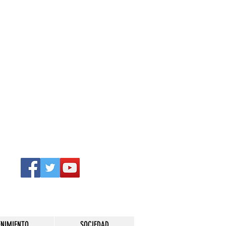
ENIMIENTO
SOCIEDAD