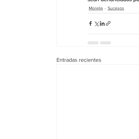
Morelia
Sucesos
Entradas recientes