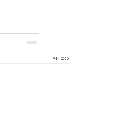
Ver todo