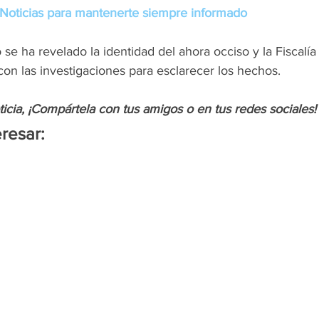
Noticias para mantenerte siempre informado
e ha revelado la identidad del ahora occiso y la Fiscalía
on las investigaciones para esclarecer los hechos.
oticia, ¡Compártela con tus amigos o en tus redes sociales!
resar: