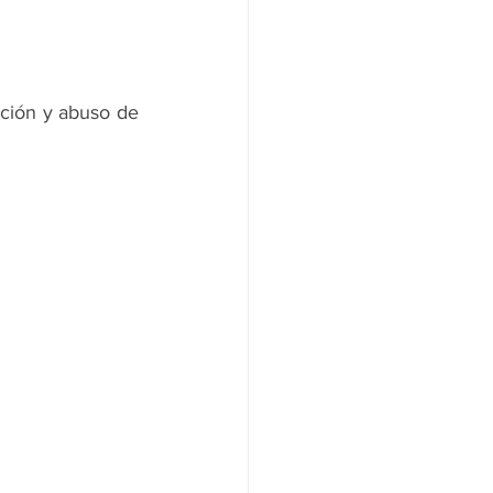
ción y abuso de 