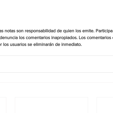
s notas son responsabilidad de quien los emite. Participa
enuncia los comentarios inapropiados. Los comentarios 
 los usuarios se eliminarán de inmediato.