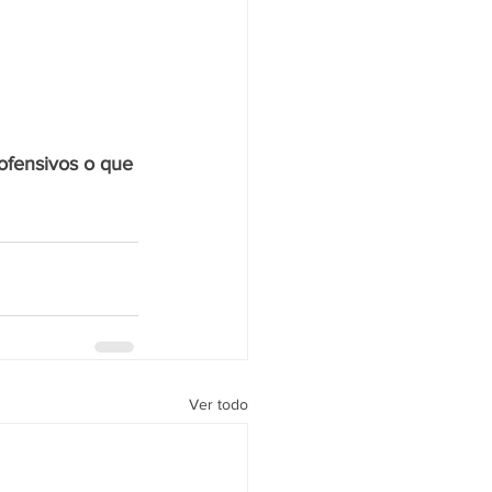
 
ofensivos o que 
Ver todo