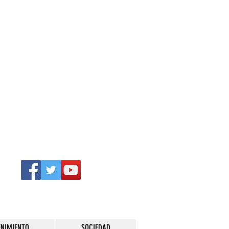
ENIMIENTO
SOCIEDAD