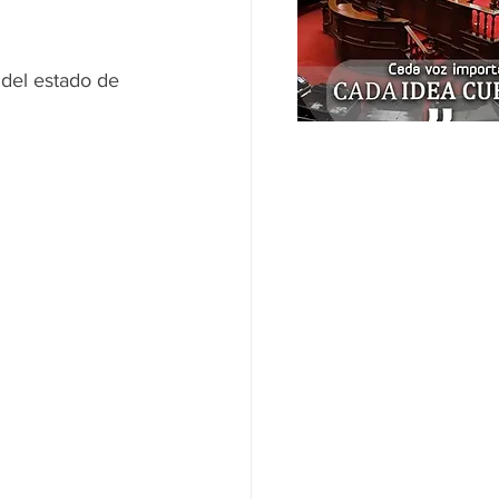
 del estado de 