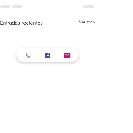
Ver todo
Entradas recientes