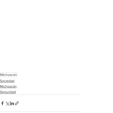
Michoacán
Sociedad
Michoacán
Seguridad