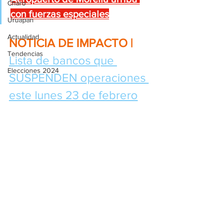
Charo
con fuerzas especiales
Uruapan
Actualidad
NOTICIA DE IMPACTO | 
Tendencias
Lista de bancos que 
Elecciones 2024
SUSPENDEN operaciones 
este lunes 23 de febrero