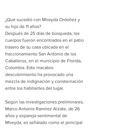
¿Qué sucedió con Mireyda Ordoñez y 
su hijo de 11 años?  
Después de 25 días de búsqueda, los 
cuerpos fueron encontrados en el patio 
trasero de su casa ubicada en el 
fraccionamiento San Antonio de los 
Caballeros, en el municipio de Florida, 
Colombia. Este macabro 
descubrimiento ha provocado una 
mezcla de indignación y consternación 
entre los habitantes del lugar.
Según las investigaciones preliminares, 
Marco Antonio Ramírez Alzate, de 26 
años y expareja sentimental de 
Mireyda, es señalado como el principal 