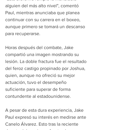
alguien del más alto nivel", comentó 
Paul, mientras anunciaba que planea 
continuar con su carrera en el boxeo, 
aunque primero se tomará un descanso 
para recuperarse.
Horas después del combate, Jake 
compartió una imagen mostrando su 
lesión. La doble fractura fue el resultado 
del feroz castigo propinado por Joshua, 
quien, aunque no ofreció su mejor 
actuación, tuvo el desempeño 
suficiente para superar de forma 
contundente al estadounidense.
A pesar de esta dura experiencia, Jake 
Paul expresó su interés en medirse ante 
Canelo Álvarez. Esto tras la reciente 