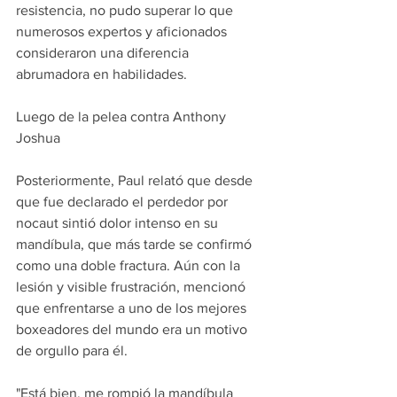
resistencia, no pudo superar lo que 
numerosos expertos y aficionados 
consideraron una diferencia 
abrumadora en habilidades.
Luego de la pelea contra Anthony 
Joshua
Posteriormente, Paul relató que desde 
que fue declarado el perdedor por 
nocaut sintió dolor intenso en su 
mandíbula, que más tarde se confirmó 
como una doble fractura. Aún con la 
lesión y visible frustración, mencionó 
que enfrentarse a uno de los mejores 
boxeadores del mundo era un motivo 
de orgullo para él.
"Está bien, me rompió la mandíbula 