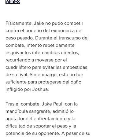
Manzo
Físicamente, Jake no pudo competir 
contra el poderío del exmonarca de 
peso pesado. Durante el transcurso del 
combate, intentó repetidamente 
esquivar los intercambios directos, 
recurriendo a moverse por el 
cuadrilátero para evitar las embestidas 
de su rival. Sin embargo, esto no fue 
suficiente para protegerse del daño 
infligido por Joshua.
Tras el combate, Jake Paul, con la 
mandíbula sangrante, admitió lo 
agotador del enfrentamiento y la 
dificultad de soportar el peso y la 
potencia de su oponente. A pesar de su 