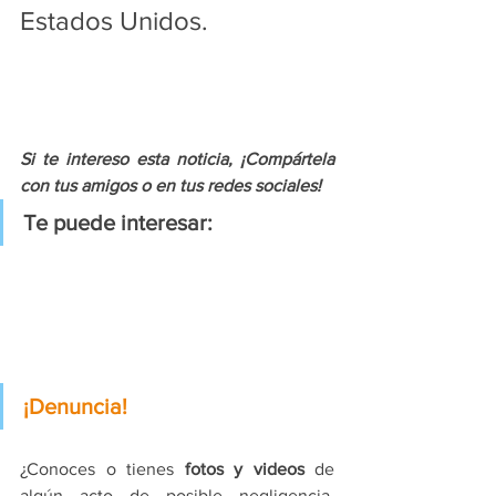
Estados Unidos.
Si te intereso esta noticia, ¡Compártela 
con tus amigos o en tus redes sociales!
Te puede interesar:
¡Denuncia!
¿Conoces o tienes 
fotos y videos
 de 
algún acto de posible negligencia, 