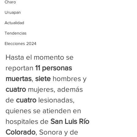
Charo
Uruapan
Actualidad
Tendencias
Elecciones 2024
Hasta el momento se 
reportan 
11 personas 
muertas
, 
siete
 hombres y 
cuatro
 mujeres, además 
de 
cuatro
 lesionadas, 
quienes se atienden en 
hospitales de 
San Luis Río 
Colorado
, Sonora y de 