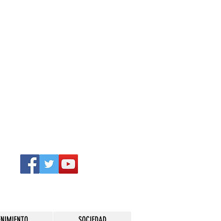
ENIMIENTO
SOCIEDAD