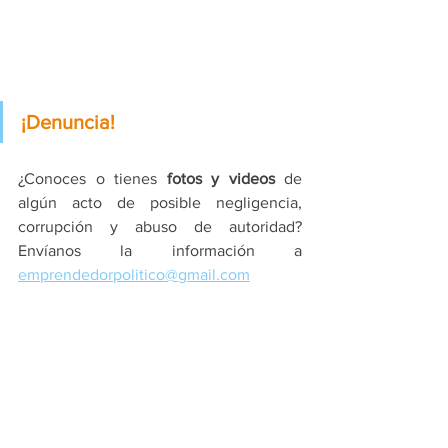
¡Denuncia!
¿Conoces o tienes 
fotos y videos
 de 
algún acto de posible negligencia, 
corrupción y abuso de autoridad? 
Envíanos la información a 
emprendedorpolitico@gmail.com