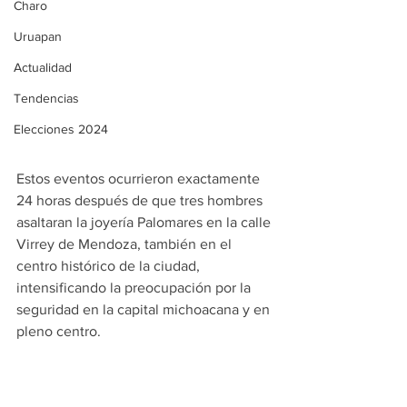
Charo
Uruapan
Actualidad
Tendencias
Elecciones 2024
Estos eventos ocurrieron exactamente 
24 horas después de que tres hombres 
asaltaran la joyería Palomares en la calle 
Virrey de Mendoza, también en el 
centro histórico de la ciudad, 
intensificando la preocupación por la 
seguridad en la capital michoacana y en 
pleno centro.