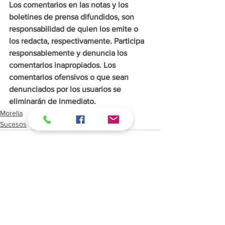
Los comentarios en las notas y los 
boletines de prensa difundidos, son 
responsabilidad de quien los emite o 
los redacta, respectivamente. Participa 
responsablemente y denuncia los 
comentarios inapropiados. Los 
comentarios ofensivos o que sean 
denunciados por los usuarios se 
eliminarán de inmediato.
Morelia
Sucesos
Ver todo
Entradas recientes