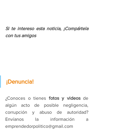
Si te intereso esta noticia, ¡Compártela 
con tus amigos
¡Denuncia!
¿Conoces o tienes 
fotos y videos
 de 
algún acto de posible negligencia, 
corrupción y abuso de autoridad? 
Envíanos la información a 
emprendedorpolitico@gmail.com