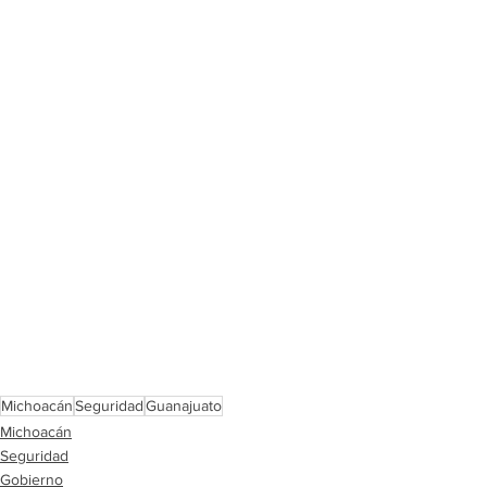
Michoacán
Seguridad
Guanajuato
Michoacán
Seguridad
Gobierno