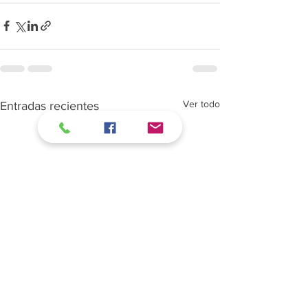
Ver todo
Entradas recientes