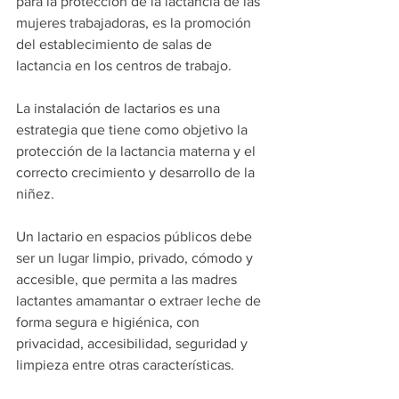
para la protección de la lactancia de las 
mujeres trabajadoras, es la promoción 
del establecimiento de salas de 
lactancia en los centros de trabajo. 
La instalación de lactarios es una 
estrategia que tiene como objetivo la 
protección de la lactancia materna y el 
correcto crecimiento y desarrollo de la 
niñez.
Un lactario en espacios públicos debe 
ser un lugar limpio, privado, cómodo y 
accesible, que permita a las madres 
lactantes amamantar o extraer leche de 
forma segura e higiénica, con 
privacidad, accesibilidad, seguridad y 
limpieza entre otras características.