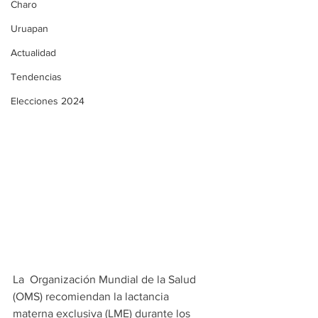
Charo
Uruapan
Actualidad
Tendencias
Elecciones 2024
La  Organización Mundial de la Salud 
(OMS) recomiendan la lactancia 
materna exclusiva (LME) durante los 