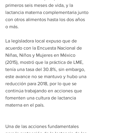
primeros seis meses de vida, y la 
lactancia materna complementaria junto 
con otros alimentos hasta los dos años 
o más.
La legisladora local expuso que de 
acuerdo con la Encuesta Nacional de 
Niñas, Niños y Mujeres en México 
(2015), mostró que la práctica de LME, 
tenía una tasa del 30.8%, sin embargo, 
este avance no se mantuvo y hubo una 
reducción para 2018, por lo que se 
continúa trabajando en acciones que 
fomenten una cultura de lactancia 
materna en el país. 
Una de las acciones fundamentales 