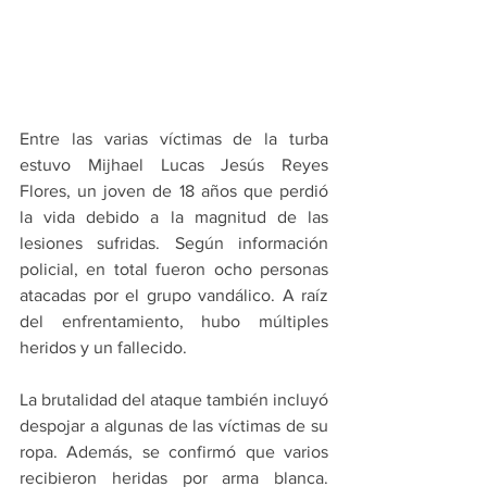
Entre las varias víctimas de la turba 
estuvo Mijhael Lucas Jesús Reyes 
Flores, un joven de 18 años que perdió 
la vida debido a la magnitud de las 
lesiones sufridas. Según información 
policial, en total fueron ocho personas 
atacadas por el grupo vandálico. A raíz 
del enfrentamiento, hubo múltiples 
heridos y un fallecido.
La brutalidad del ataque también incluyó 
despojar a algunas de las víctimas de su 
ropa. Además, se confirmó que varios 
recibieron heridas por arma blanca. 