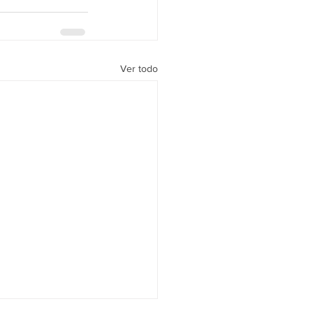
Ver todo