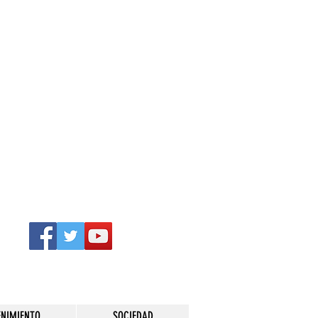
ENIMIENTO
SOCIEDAD