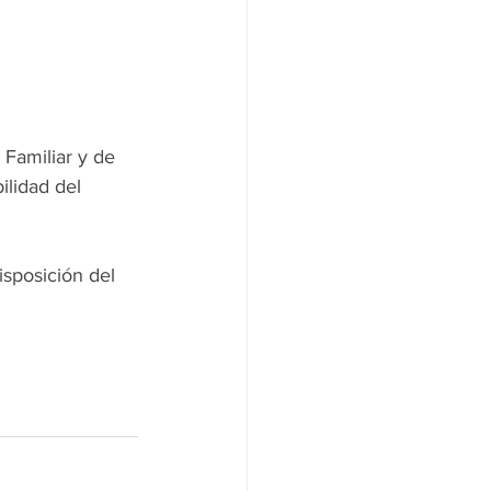
 Familiar y de 
ilidad del 
isposición del 