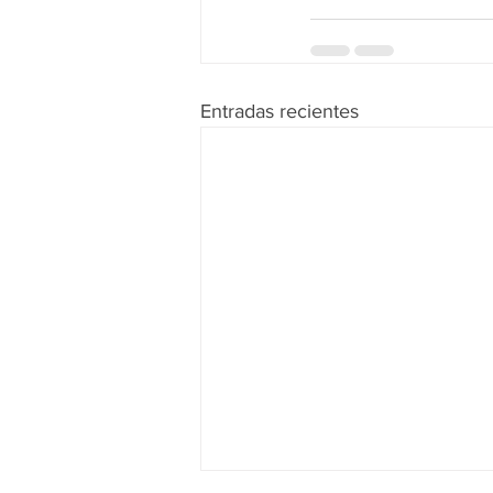
Entradas recientes