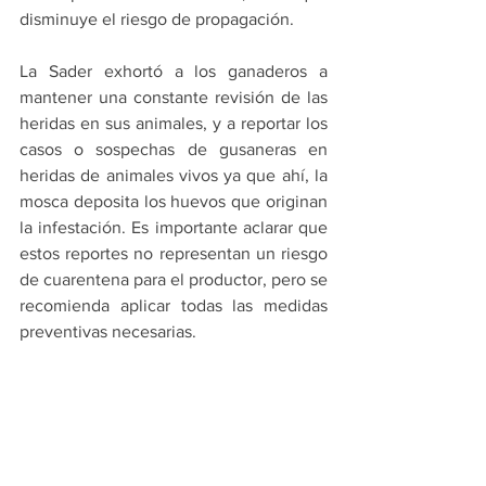
disminuye el riesgo de propagación.
La Sader exhortó a los ganaderos a 
mantener una constante revisión de las 
heridas en sus animales, y a reportar los 
casos o sospechas de gusaneras en 
heridas de animales vivos ya que ahí, la 
mosca deposita los huevos que originan 
la infestación. Es importante aclarar que 
estos reportes no representan un riesgo 
de cuarentena para el productor, pero se 
recomienda aplicar todas las medidas 
preventivas necesarias.