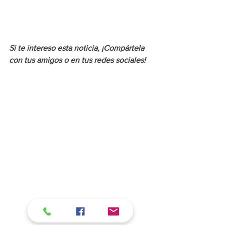
Si te intereso esta noticia, ¡Compártela 
con tus amigos o en tus redes sociales!