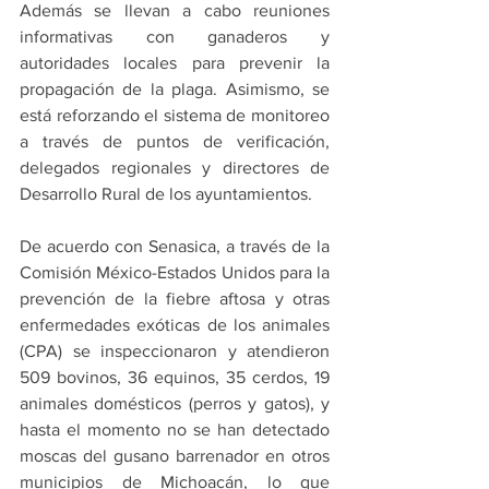
Además se llevan a cabo reuniones 
informativas con ganaderos y 
autoridades locales para prevenir la 
propagación de la plaga. Asimismo, se 
está reforzando el sistema de monitoreo 
a través de puntos de verificación, 
delegados regionales y directores de 
Desarrollo Rural de los ayuntamientos.
De acuerdo con Senasica, a través de la 
Comisión México-Estados Unidos para la 
prevención de la fiebre aftosa y otras 
enfermedades exóticas de los animales 
(CPA) se inspeccionaron y atendieron 
509 bovinos, 36 equinos, 35 cerdos, 19 
animales domésticos (perros y gatos), y 
hasta el momento no se han detectado 
moscas del gusano barrenador en otros 
municipios de Michoacán, lo que 