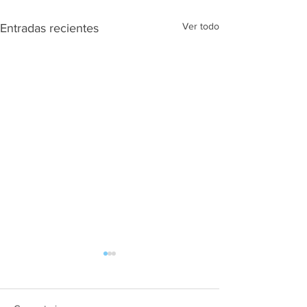
Ver todo
Entradas recientes