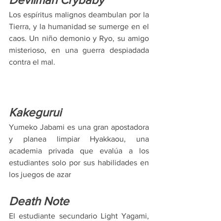
Los espíritus malignos deambulan por la 
Tierra, y la humanidad se sumerge en el 
caos. Un niño demonio y Ryo, su amigo 
misterioso, en una guerra despiadada 
contra el mal. 
Kakegurui
Yumeko Jabami es una gran apostadora 
y planea limpiar Hyakkaou, una 
academia privada que evalúa a los 
estudiantes solo por sus habilidades en 
los juegos de azar
Death Note
El estudiante secundario Light Yagami, 