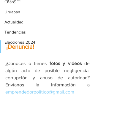
Charo
Uruapan
Actualidad
Tendencias
Elecciones 2024
¡Denuncia!
¿Conoces o tienes 
fotos y videos
 de 
algún acto de posible negligencia, 
corrupción y abuso de autoridad? 
Envíanos la información a 
emprendedorpolitico@gmail.com