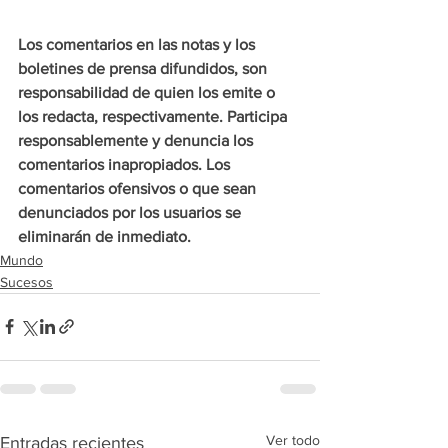
Los comentarios en las notas y los 
boletines de prensa difundidos, son 
responsabilidad de quien los emite o 
los redacta, respectivamente. Participa 
responsablemente y denuncia los 
comentarios inapropiados. Los 
comentarios ofensivos o que sean 
denunciados por los usuarios se 
eliminarán de inmediato.
Mundo
Sucesos
Ver todo
Entradas recientes