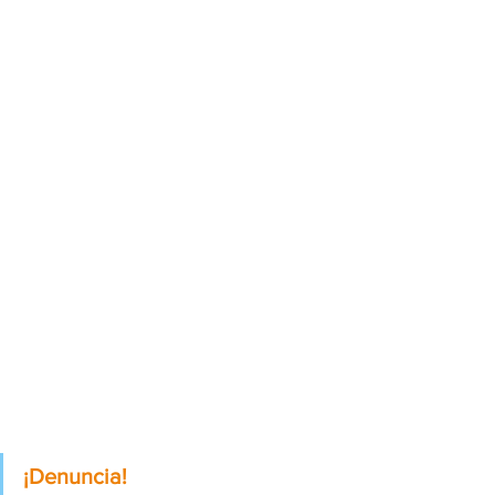
¡Denuncia!