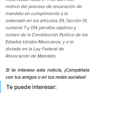
motivo del proceso de revocación de 
mandato en cumplimiento a lo 
ordenado en los artículos 35, facción IX, 
numeral 7 y 134 párrafos séptimo y 
octavo de la Constitución Política de los 
Estados Unidos Mexicanos, y a lo 
dictado en la Ley Federal de 
Revocación de Mandato.
Si te intereso esta noticia, ¡Compártela 
con tus amigos o en tus redes sociales!
Te puede interesar: