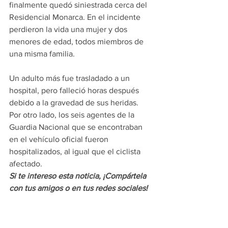
finalmente quedó siniestrada cerca del 
Residencial Monarca. En el incidente 
perdieron la vida una mujer y dos 
menores de edad, todos miembros de 
una misma familia.
Un adulto más fue trasladado a un 
hospital, pero falleció horas después 
debido a la gravedad de sus heridas. 
Por otro lado, los seis agentes de la 
Guardia Nacional que se encontraban 
en el vehículo oficial fueron 
hospitalizados, al igual que el ciclista 
afectado.
Si te intereso esta noticia, ¡Compártela 
con tus amigos o en tus redes sociales!