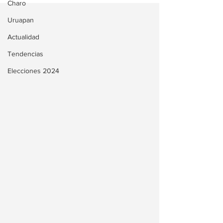
Charo
Uruapan
Actualidad
Tendencias
Elecciones 2024