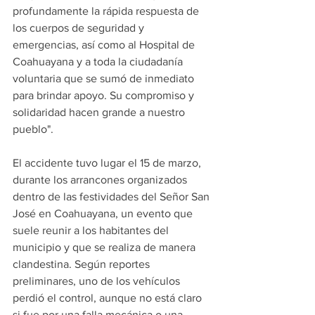
profundamente la rápida respuesta de 
los cuerpos de seguridad y 
emergencias, así como al Hospital de 
Coahuayana y a toda la ciudadanía 
voluntaria que se sumó de inmediato 
para brindar apoyo. Su compromiso y 
solidaridad hacen grande a nuestro 
pueblo".
El accidente tuvo lugar el 15 de marzo, 
durante los arrancones organizados 
dentro de las festividades del Señor San 
José en Coahuayana, un evento que 
suele reunir a los habitantes del 
municipio y que se realiza de manera 
clandestina. Según reportes 
preliminares, uno de los vehículos 
perdió el control, aunque no está claro 
si fue por una falla mecánica o una 