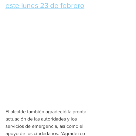
este lunes 23 de febrero
El alcalde también agradeció la pronta 
actuación de las autoridades y los 
servicios de emergencia, así como el 
apoyo de los ciudadanos: "Agradezco 